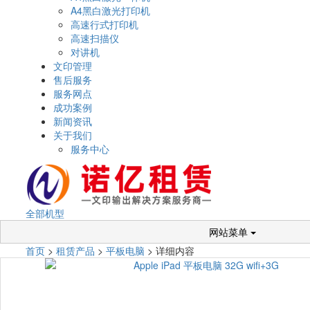
A4黑白激光打印机
高速行式打印机
高速扫描仪
对讲机
文印管理
售后服务
服务网点
成功案例
新闻资讯
关于我们
服务中心
全部机型
网站菜单
首页
>
租赁产品
>
平板电脑
> 详细内容