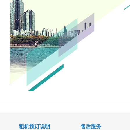
租机预订说明
售后服务