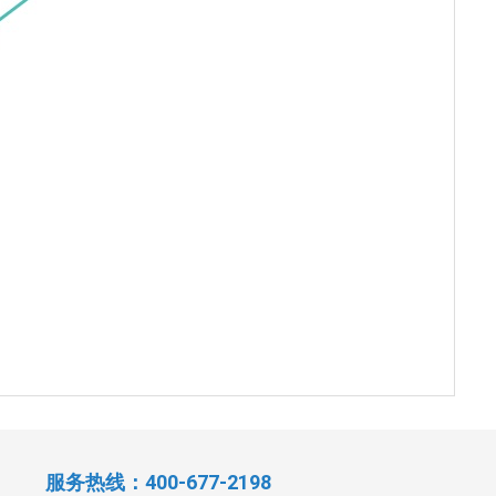
服务热线：400-677-2198