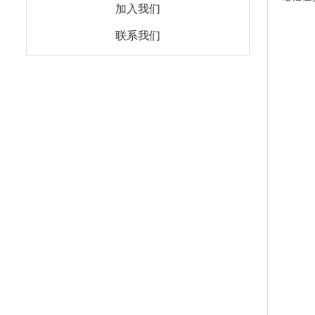
加入我们
联系我们