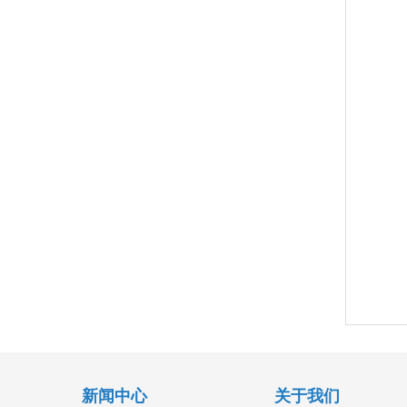
新闻中心
关于我们