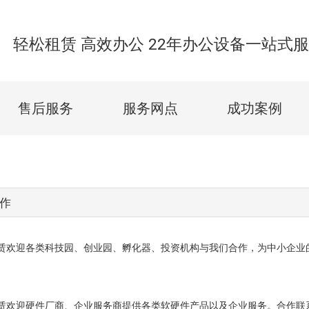
轻松租赁 高效办公 22年办公设备一站式
售后服务
服务网点
成功案例
作
赁欢迎各类科技园、创业园、孵化器、投资机构与我们合作，为中小企业的资产
欢迎硬件厂商、企业服务商提供各类软硬件产品以及企业服务。合作联系邮箱：bus