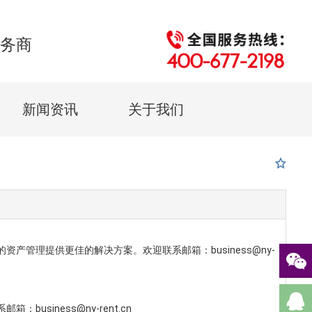
服务商
新闻资讯
关于我们
管理提供更佳的解决方案。欢迎联系邮箱：business@ny-
iness@ny-rent.cn