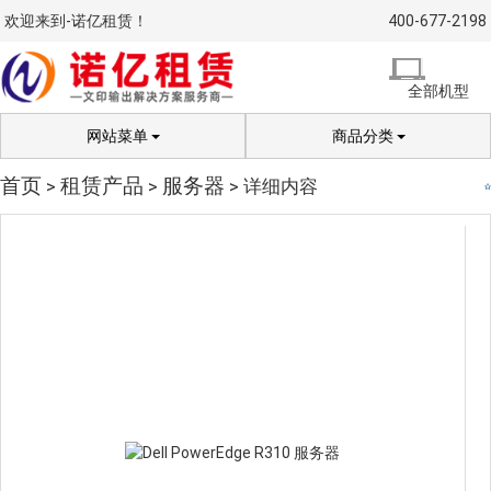
欢迎来到-诺亿租赁！
400-677-2198
全部机型
网站菜单
商品分类
首页
租赁产品
服务器
>
>
> 详细内容