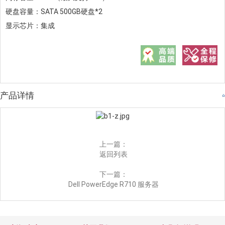
硬盘容量：SATA 500GB硬盘*2
显示芯片：集成
产品详情
上一篇：
返回列表
下一篇：
Dell PowerEdge R710 服务器