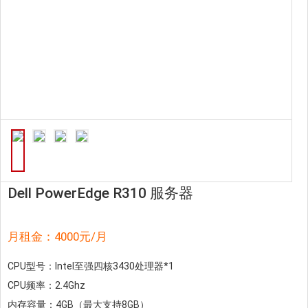
Dell PowerEdge R310 服务器
月租金：4000元/月
CPU型号：Intel至强四核3430处理器*1
CPU频率：2.4Ghz
内存容量：4GB（最大支持8GB）