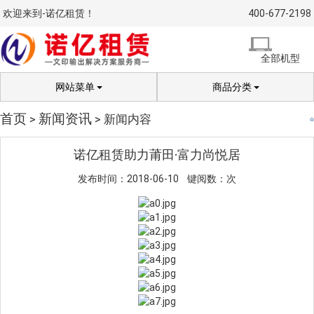
欢迎来到-诺亿租赁！
400-677-2198
全部机型
网站菜单
商品分类
首页
新闻资讯
>
> 新闻内容
诺亿租赁助力莆田·富力尚悦居
发布时间：2018-06-10 键阅数：
次